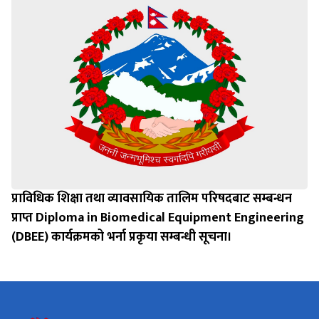
प्राविधिक शिक्षा तथा व्यावसायिक तालिम परिषदबाट सम्बन्धन
प्राप्त Diploma in Biomedical Equipment Engineering
(DBEE) कार्यक्रमको भर्ना प्रकृया सम्बन्धी सूचना।