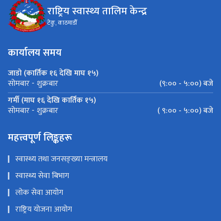
राष्ट्रिय स्वास्थ्य तालिम केन्द्र
टेकु, काठमाडौँ
कार्यालय समय
जाडो (कार्तिक १६ देखि माघ १५)
(९:०० - ५:००) बजे
सोमबार - शुक्रबार
गर्मी (माघ १६ देखि कार्तिक १५)
( ९:०० - ५:००) बजे
सोमबार - शुक्रबार
महत्त्वपूर्ण लिङ्कहरू
स्वास्थ्य तथा जनसङ्ख्या मन्त्रालय
स्वास्थ्य सेवा बिभाग
लोक सेवा आयोग
राष्ट्रिय योजना आयोग