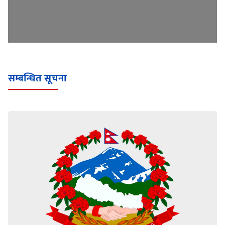
सम्बन्धित सूचना