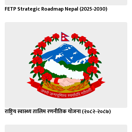
FETP Strategic Roadmap Nepal (2025-2030)
राष्ट्रिय स्वास्थ्य तालिम रणनीतिक योजना (२०८२-२०८७)