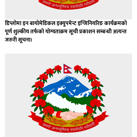
डिप्लोमा इन बायोमेडिकल इक्युपमेन्ट इन्जिनियरिङ कार्यक्रमको
पूर्ण शुल्कीय तर्फको योग्यताक्रम सूची प्रकाशन सम्बन्धी अत्यन्त
जरुरी सूचना।