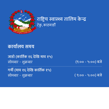
राष्ट्रिय स्वास्थ्य तालिम केन्द्र
टेकु, काठमाडौँ
कार्यालय समय
जाडो (कार्तिक १६ देखि माघ १५)
(९:०० - ५:००) बजे
सोमबार - शुक्रबार
गर्मी (माघ १६ देखि कार्तिक १५)
( ९:०० - ५:००) बजे
सोमबार - शुक्रबार